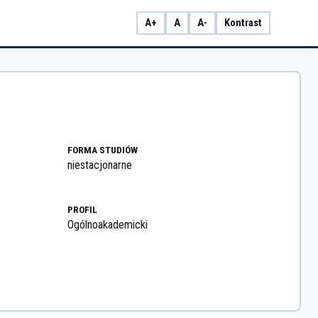
A+
A
A-
Kontrast
FORMA STUDIÓW
niestacjonarne
PROFIL
Ogólnoakademicki