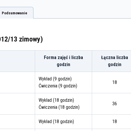
Podsumowanie
2012/13 zimowy)
Forma zajęć i liczba
Łączna liczba
godzin
godzin
Wykład (9 godzin)
18
Ćwiczenia (9 godzin)
Wykład (18 godzin)
36
Ćwiczenia (18 godzin)
Wykład (18 godzin)
18