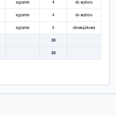
egzamin
4
do wyboru
egzamin
4
do wyboru
egzamin
6
obowiązkowy
30
30