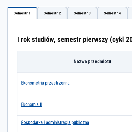
Semestr 1
Semestr 2
Semestr 3
Semestr 4
I rok studiów, semestr pierwszy (cykl 
Nazwa przedmiotu
Ekonometria przestrzenna
Ekonomia II
Gospodarka i administracja publiczna