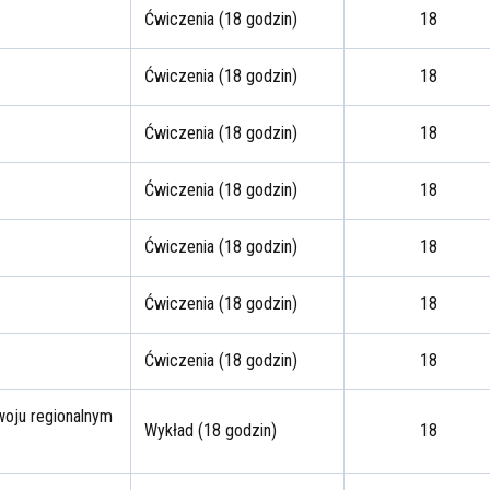
Ćwiczenia (18 godzin)
18
Ćwiczenia (18 godzin)
18
Ćwiczenia (18 godzin)
18
Ćwiczenia (18 godzin)
18
Ćwiczenia (18 godzin)
18
Ćwiczenia (18 godzin)
18
Ćwiczenia (18 godzin)
18
woju regionalnym
Wykład (18 godzin)
18