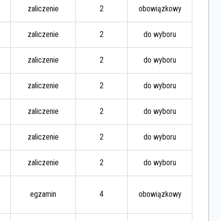
zaliczenie
2
obowiązkowy
zaliczenie
2
do wyboru
zaliczenie
2
do wyboru
zaliczenie
2
do wyboru
zaliczenie
2
do wyboru
zaliczenie
2
do wyboru
zaliczenie
2
do wyboru
egzamin
4
obowiązkowy