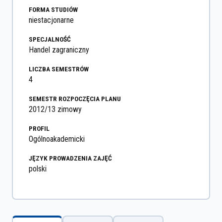
FORMA STUDIÓW
niestacjonarne
SPECJALNOŚĆ
Handel zagraniczny
LICZBA SEMESTRÓW
4
SEMESTR ROZPOCZĘCIA PLANU
2012/13 zimowy
PROFIL
Ogólnoakademicki
JĘZYK PROWADZENIA ZAJĘĆ
polski