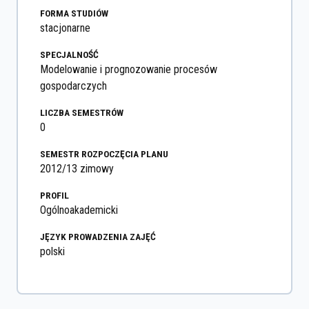
FORMA STUDIÓW
stacjonarne
SPECJALNOŚĆ
Modelowanie i prognozowanie procesów
gospodarczych
LICZBA SEMESTRÓW
0
SEMESTR ROZPOCZĘCIA PLANU
2012/13 zimowy
PROFIL
Ogólnoakademicki
JĘZYK PROWADZENIA ZAJĘĆ
polski