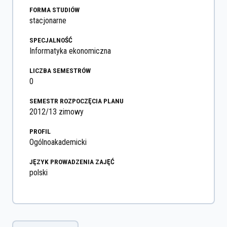
FORMA STUDIÓW
stacjonarne
SPECJALNOŚĆ
Informatyka ekonomiczna
LICZBA SEMESTRÓW
0
SEMESTR ROZPOCZĘCIA PLANU
2012/13 zimowy
PROFIL
Ogólnoakademicki
JĘZYK PROWADZENIA ZAJĘĆ
polski