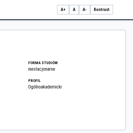
A+
A
A-
Kontrast
FORMA STUDIÓW
niestacjonarne
PROFIL
Ogólnoakademicki