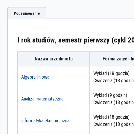
Podsumowanie
I rok studiów, semestr pierwszy (cykl 
Nazwa przedmiotu
Forma zajęć i l
Wykład (18 godzin)
Algebra liniowa
Ćwiczenia (18 godzin
Wykład (9 godzin)
Analiza matematyczna
Ćwiczenia (18 godzin
Wykład (18 godzin)
Informatyka ekonomiczna
Ćwiczenia (18 godzin