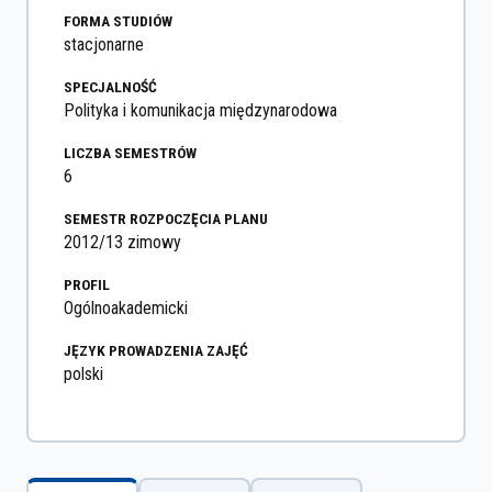
FORMA STUDIÓW
stacjonarne
SPECJALNOŚĆ
Polityka i komunikacja międzynarodowa
LICZBA SEMESTRÓW
6
SEMESTR ROZPOCZĘCIA PLANU
2012/13 zimowy
PROFIL
Ogólnoakademicki
JĘZYK PROWADZENIA ZAJĘĆ
polski