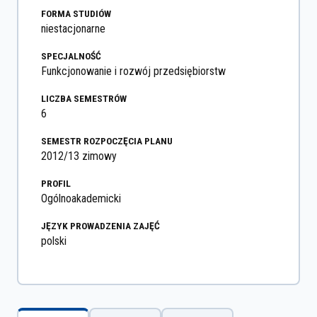
FORMA STUDIÓW
niestacjonarne
SPECJALNOŚĆ
Funkcjonowanie i rozwój przedsiębiorstw
LICZBA SEMESTRÓW
6
SEMESTR ROZPOCZĘCIA PLANU
2012/13 zimowy
PROFIL
Ogólnoakademicki
JĘZYK PROWADZENIA ZAJĘĆ
polski