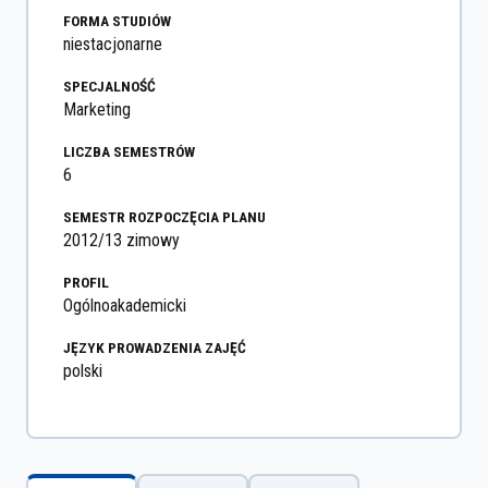
FORMA STUDIÓW
niestacjonarne
SPECJALNOŚĆ
Marketing
LICZBA SEMESTRÓW
6
SEMESTR ROZPOCZĘCIA PLANU
2012/13 zimowy
PROFIL
Ogólnoakademicki
JĘZYK PROWADZENIA ZAJĘĆ
polski