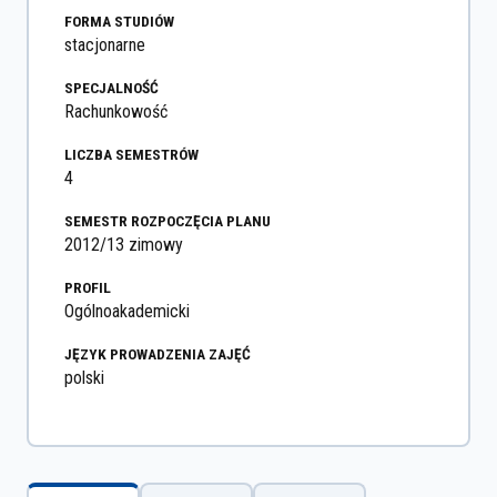
FORMA STUDIÓW
stacjonarne
SPECJALNOŚĆ
Rachunkowość
LICZBA SEMESTRÓW
4
SEMESTR ROZPOCZĘCIA PLANU
2012/13 zimowy
PROFIL
Ogólnoakademicki
JĘZYK PROWADZENIA ZAJĘĆ
polski