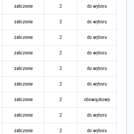
zaliczenie
2
do wyboru
zaliczenie
2
do wyboru
zaliczenie
2
do wyboru
zaliczenie
2
do wyboru
zaliczenie
2
do wyboru
zaliczenie
2
do wyboru
zaliczenie
2
obowiązkowy
zaliczenie
2
do wyboru
zaliczenie
2
do wyboru