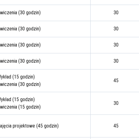
wiczenia (30 godzin)
30
wiczenia (30 godzin)
30
wiczenia (30 godzin)
30
wiczenia (30 godzin)
30
ykład (15 godzin)
45
wiczenia (30 godzin)
ykład (15 godzin)
30
wiczenia (15 godzin)
ajęcia projektowe (45 godzin)
45