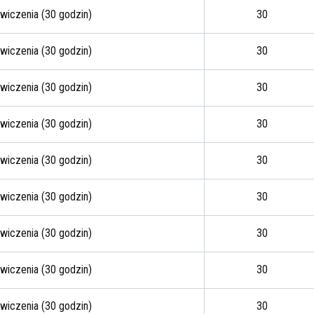
wiczenia (30 godzin)
30
wiczenia (30 godzin)
30
wiczenia (30 godzin)
30
wiczenia (30 godzin)
30
wiczenia (30 godzin)
30
wiczenia (30 godzin)
30
wiczenia (30 godzin)
30
wiczenia (30 godzin)
30
wiczenia (30 godzin)
30