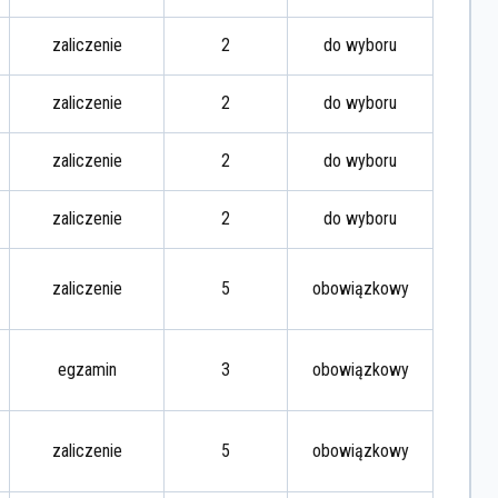
zaliczenie
2
do wyboru
zaliczenie
2
do wyboru
zaliczenie
2
do wyboru
zaliczenie
2
do wyboru
zaliczenie
5
obowiązkowy
egzamin
3
obowiązkowy
zaliczenie
5
obowiązkowy