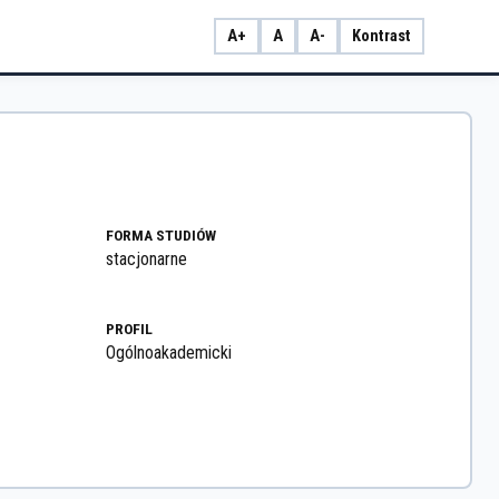
A+
A
A-
Kontrast
FORMA STUDIÓW
stacjonarne
PROFIL
Ogólnoakademicki